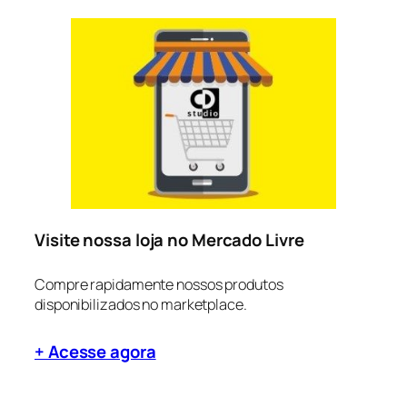
Visite nossa loja no Mercado Livre
Compre rapidamente nossos produtos
disponibilizados no marketplace.
+ Acesse agora