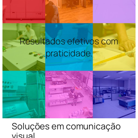
Resultados efetivos com
praticidade.
Soluções em comunicação
visual