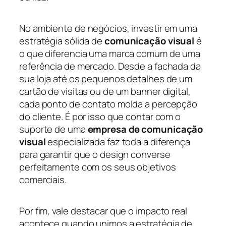
No ambiente de negócios, investir em uma
estratégia sólida de
comunicação visual
é
o que diferencia uma marca comum de uma
referência de mercado. Desde a fachada da
sua loja até os pequenos detalhes de um
cartão de visitas ou de um banner digital,
cada ponto de contato molda a percepção
do cliente. É por isso que contar com o
suporte de uma
empresa de comunicação
visual
especializada faz toda a diferença
para garantir que o design converse
perfeitamente com os seus objetivos
comerciais.
Por fim, vale destacar que o impacto real
acontece quando unimos a estratégia de