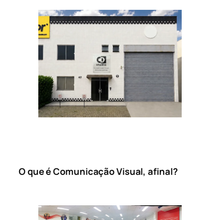
O que é Comunicação Visual, afinal?