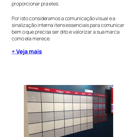
proporcionar pra eles.
Por isto consideramos a comunicação visual e a
sinalização interna itens essenciais para comunicar
bem o que precisa ser dito e valorizar a sua marca
como ela merece.
+ Veja mais