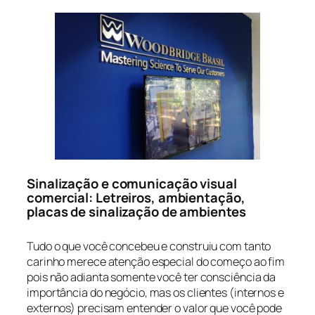
Sinalização e comunicação visual
comercial: Letreiros, ambientação,
placas de sinalização de ambientes
Tudo o que você concebeu e construiu com tanto
carinho merece atenção especial do começo ao fim
pois não adianta somente você ter consciência da
importância do negócio, mas os clientes (internos e
externos) precisam entender o valor que você pode