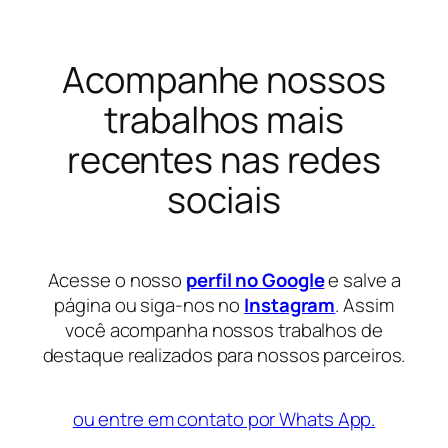
Acompanhe nossos
trabalhos mais
recentes nas redes
sociais
Acesse o nosso
perfil no Google
e salve a
página ou siga-nos no
Instagram
. Assim
você acompanha nossos trabalhos de
destaque realizados para nossos parceiros.
ou entre em contato por Whats App.