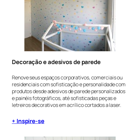
Decoração e adesivos de parede
Renove seus espaços corporativos, comerciais ou
residenciais com sofisticação e personalidade com
produtos desde adesivos de parede personalizados
e painéis fotográficos, até sofisticadas peças e
letreiros decorativos em acrílico cortados a laser.
+ Inspire-se