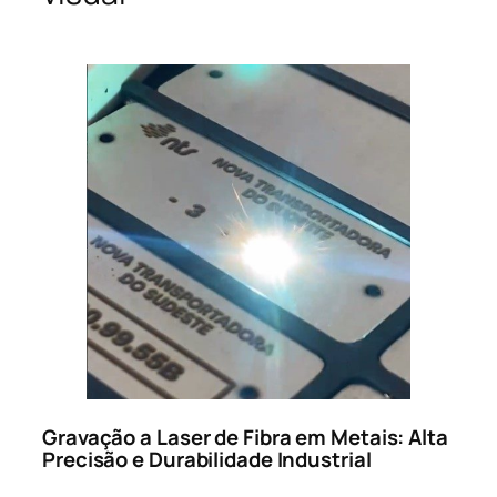
Gravação a Laser de Fibra em Metais: Alta
Precisão e Durabilidade Industrial