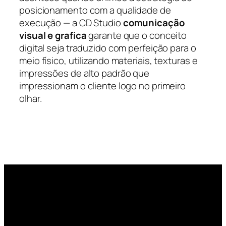
posicionamento com a qualidade de
execução — a CD Studio
comunicação
visual e grafica
garante que o conceito
digital seja traduzido com perfeição para o
meio físico, utilizando materiais, texturas e
impressões de alto padrão que
impressionam o cliente logo no primeiro
olhar.