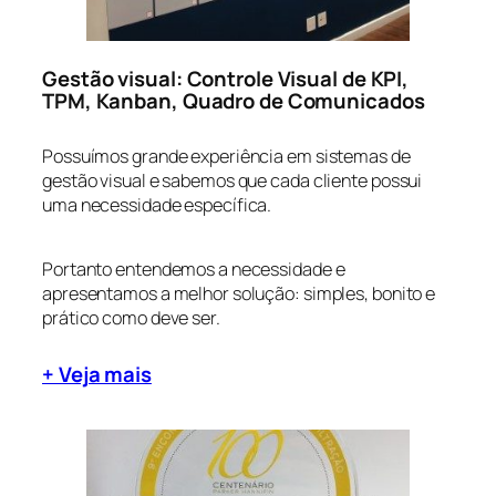
Gestão visual: Controle Visual de KPI,
TPM, Kanban, Quadro de Comunicados
Possuímos grande experiência em sistemas de
gestão visual e sabemos que cada cliente possui
uma necessidade específica.
Portanto entendemos a necessidade e
apresentamos a melhor solução: simples, bonito e
prático como deve ser.
+ Veja mais