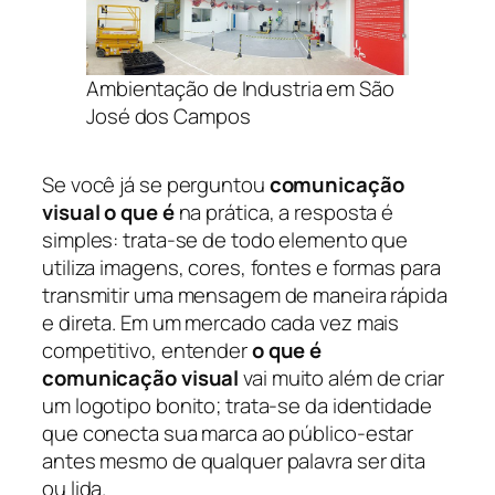
Ambientação de Industria em São
José dos Campos
Se você já se perguntou
comunicação
visual o que é
na prática, a resposta é
simples: trata-se de todo elemento que
utiliza imagens, cores, fontes e formas para
transmitir uma mensagem de maneira rápida
e direta. Em um mercado cada vez mais
competitivo, entender
o que é
comunicação visual
vai muito além de criar
um logotipo bonito; trata-se da identidade
que conecta sua marca ao público-estar
antes mesmo de qualquer palavra ser dita
ou lida.