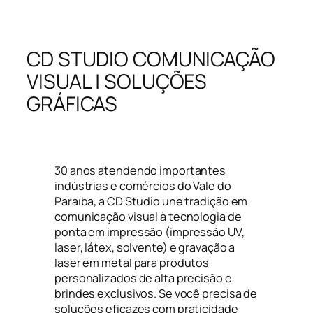
CD STUDIO COMUNICAÇÃO
VISUAL | SOLUÇÕES
GRÁFICAS
30 anos atendendo importantes
indústrias e comércios do Vale do
Paraíba, a CD Studio une tradição em
comunicação visual à tecnologia de
ponta em impressão (impressão UV,
laser, látex, solvente) e gravação a
laser em metal para produtos
personalizados de alta precisão e
brindes exclusivos. Se você precisa de
soluções eficazes com praticidade