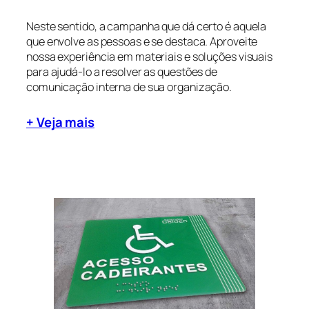
Neste sentido, a campanha que dá certo é aquela
que envolve as pessoas e se destaca. Aproveite
nossa experiência em materiais e soluções visuais
para ajudá-lo a resolver as questões de
comunicação interna de sua organização.
+ Veja mais